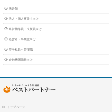
未分類
法人・個人事業主向け
経営指導員・支援員向け
経営者・事業主向け
若手社員～管理職
金融機関職員向け
トップページ