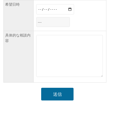
希望日時
具体的な相談内
容