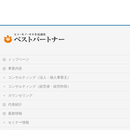
トップページ
事業内容
コンサルティング（法人・個人事業主）
コンサルティング（経営者・経営幹部）
カウンセリング
代表紹介
最新情報
セミナー情報