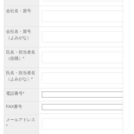
会社名・屋号
会社名・屋号
（よみがな）
氏名・担当者名
（役職）*
氏名・担当者名
（よみがな）*
電話番号*
FAX番号
メールアドレス
*